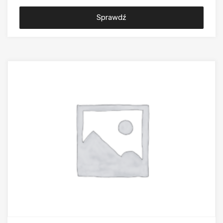
Sprawdź