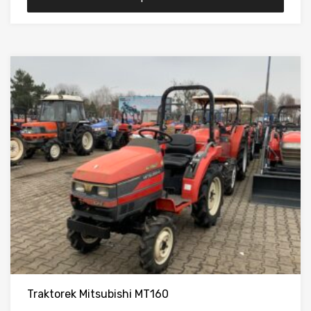
Traktorek Mitsubishi MT160