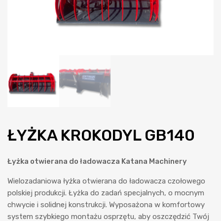
ŁYŻKA KROKODYL GB140
Łyżka otwierana do ładowacza Katana Machinery
Wielozadaniowa łyżka otwierana do ładowacza czołowego
polskiej produkcji. Łyżka do zadań specjalnych, o mocnym
chwycie i solidnej konstrukcji. Wyposażona w komfortowy
system szybkiego montażu osprzętu, aby oszczędzić Twój